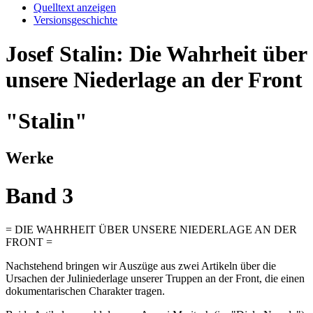
Quelltext anzeigen
Versionsgeschichte
Josef Stalin: Die Wahrheit über
unsere Niederlage an der Front
"Stalin"
Werke
Band 3
= DIE WAHRHEIT ÜBER UNSERE NIEDERLAGE AN DER
FRONT =
Nachstehend bringen wir Auszüge aus zwei Artikeln über die
Ursachen der Juliniederlage unserer Truppen an der Front, die einen
dokumentarischen Charakter tragen.