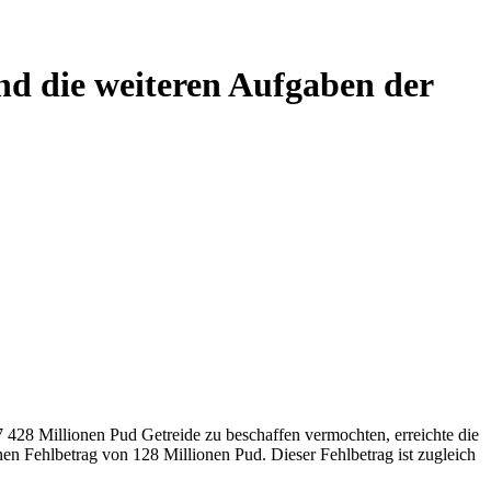
nd die weiteren Aufgaben der
 428 Millionen Pud Getreide zu beschaffen vermochten, erreichte die
en Fehlbetrag von 128 Millionen Pud. Dieser Fehlbetrag ist zugleich