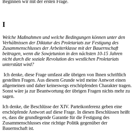
Beginnen wir mit der ersten Frage.
I
Welche Maßnahmen und welche Bedingungen können unter den
Verhältnissen der Diktatur des Proletariats zur Festigung des
Zusammenschlusses der Arbeiterklasse mit der Bauernschaft
beitragen, wenn die Sowjetunion in den nächsten 10-15 Jahren
nicht durch die soziale Revolution des westlichen Proletariats
unterstützt wird?
Ich denke, diese Frage umfasst alle übrigen von Ihnen schriftlich
gestellten Fragen. Aus diesem Grunde wird meine Antwort einen
allgemeinen und daher keineswegs erschöpfenden Charakter tragen.
Sonst wäre ja zur Beantwortung der übrigen Fragen nichts mehr zu
sagen.
Ich denke, die Beschlüsse der XIV. Parteikonferenz geben eine
erschöpfende Antwort auf diese Frage. In diesen Beschlüssen heißt
es, dass die grundlegende Garantie für die Festigung des
Zusammenschlusses eine richtige Politik gegenüber der
Bauernschaft ist.