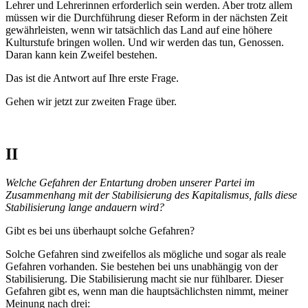
Lehrer und Lehrerinnen erforderlich sein werden. Aber trotz allem
müssen wir die Durchführung dieser Reform in der nächsten Zeit
gewährleisten, wenn wir tatsächlich das Land auf eine höhere
Kulturstufe bringen wollen. Und wir werden das tun, Genossen.
Daran kann kein Zweifel bestehen.
Das ist die Antwort auf Ihre erste Frage.
Gehen wir jetzt zur zweiten Frage über.
II
Welche Gefahren der Entartung droben unserer Partei im
Zusammenhang mit der Stabilisierung des Kapitalismus, falls diese
Stabilisierung lange andauern wird?
Gibt es bei uns überhaupt solche Gefahren?
Solche Gefahren sind zweifellos als mögliche und sogar als reale
Gefahren vorhanden. Sie bestehen bei uns unabhängig von der
Stabilisierung. Die Stabilisierung macht sie nur fühlbarer. Dieser
Gefahren gibt es, wenn man die hauptsächlichsten nimmt, meiner
Meinung nach drei: