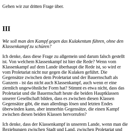
Gehen wir zur dritten Frage über.
III
Wie soll man den Kampf gegen das Kulakentum führen, ohne den
Klassenkampf zu schüren?
Ich denke, dass diese Frage zu allgemein und darum falsch gestellt
ist. Von welchem Klassenkampf ist hier die Rede? Wenn vom
Klassenkampf auf dem Lande überhaupt die Rede ist, so wird er
vom Proletariat nicht nur gegen die Kulaken geführt. Die
Gegensätze zwischen dem Proletariat und der Bauernschaft als
Ganzem - ist das nicht auch Klassenkampf, auch wenn er eine
ziemlich ungewöhnliche Form hat? Stimmt es etwa nicht, dass das
Proletariat und die Bauernschaft heute die beiden Hauptklassen
unserer Gesellschaft bilden, dass es zwischen diesen Klassen
Gegensätze gibt, die man allerdings lösen und letzten Endes
überwinden kann, aber immerhin Gegensätze, die einen Kampf
zwischen diesen beiden Klassen hervorrufen?
Ich denke, dass der Klassenkampf in unserem Lande, wenn man die
Beziehungen zwischen Stadt und Land, zwischen Proletariat und