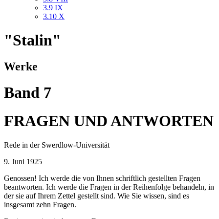
3.9
IX
3.10
X
"Stalin"
Werke
Band 7
FRAGEN UND ANTWORTEN
Rede in der Swerdlow-Universität
9. Juni 1925
Genossen! Ich werde die von Ihnen schriftlich gestellten Fragen
beantworten. Ich werde die Fragen in der Reihenfolge behandeln, in
der sie auf Ihrem Zettel gestellt sind. Wie Sie wissen, sind es
insgesamt zehn Fragen.