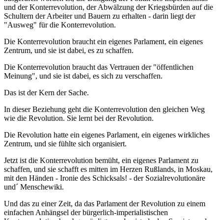
und der Konterrevolution, der Abwälzung der Kriegsbürden auf die
Schultern der Arbeiter und Bauern zu erhalten - darin liegt der
"Ausweg" für die Konterrevolution.
Die Konterrevolution braucht ein eigenes Parlament, ein eigenes
Zentrum, und sie ist dabei, es zu schaffen.
Die Konterrevolution braucht das Vertrauen der "öffentlichen
Meinung", und sie ist dabei, es sich zu verschaffen.
Das ist der Kern der Sache.
In dieser Beziehung geht die Konterrevolution den gleichen Weg
wie die Revolution. Sie lernt bei der Revolution.
Die Revolution hatte ein eigenes Parlament, ein eigenes wirkliches
Zentrum, und sie fühlte sich organisiert.
Jetzt ist die Konterrevolution bemüht, ein eigenes Parlament zu
schaffen, und sie schafft es mitten im Herzen Rußlands, in Moskau,
mit den Händen - Ironie des Schicksals! - der Sozialrevolutionäre
und´ Menschewiki.
Und das zu einer Zeit, da das Parlament der Revolution zu einem
einfachen Anhängsel der bürgerlich-imperialistischen