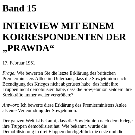
Band 15
INTERVIEW MIT EINEM
KORRESPONDENTEN DER
„PRAWDA“
17. Februar 1951
Frage:
Wie bewerten Sie die letzte Erklärung des britischen
Premierministers Attlee im Unterhaus, dass die Sowjetunion nach
Beendigung des Krieges nicht abgerüstet habe, das heißt ihre
Truppen nicht demobilisiert habe, dass die Sowjetunion seitdem ihre
Streitkräfte immer weiter vergrößere?
Antwort:
Ich bewerte diese Erklärung des Premierministers Attlee
als eine Verleumdung der Sowjetunion.
Der ganzen Welt ist bekannt, dass die Sowjetunion nach dem Kriege
ihre Truppen demobilisiert hat. Wie bekannt, wurde die
Demobilisierung in drei Etappen durchgeführt: die erste und die