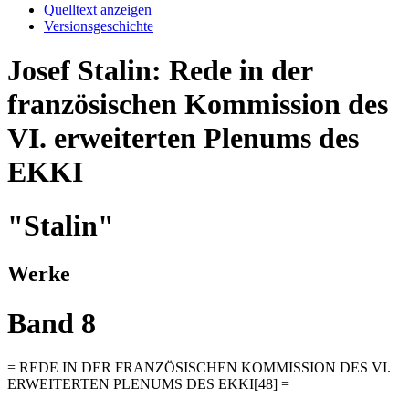
Quelltext anzeigen
Versionsgeschichte
Josef Stalin: Rede in der
französischen Kommission des
VI. erweiterten Plenums des
EKKI
"Stalin"
Werke
Band 8
= REDE IN DER FRANZÖSISCHEN KOMMISSION DES VI.
ERWEITERTEN PLENUMS DES EKKI[48] =