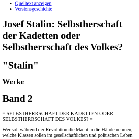
Quelltext anzeigen
Versionsgeschichte
Josef Stalin: Selbstherschaft
der Kadetten oder
Selbstherrschaft des Volkes?
"Stalin"
Werke
Band 2
= SELBSTHERRSCHAFT DER KADETTEN ODER
SELBSTHERRSCHAFT DES VOLKES? =
Wer soll während der Revolution die Macht in die Hände nehmen,
welche Klassen sollen im gesellschaftlichen und politischen Leben