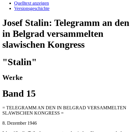
Quelltext anzeigen
Versionsgeschichte
Josef Stalin: Telegramm an den
in Belgrad versammelten
slawischen Kongress
"Stalin"
Werke
Band 15
= TELEGRAMM AN DEN IN BELGRAD VERSAMMELTEN
SLAWISCHEN KONGRESS =
8. Dezember 1946