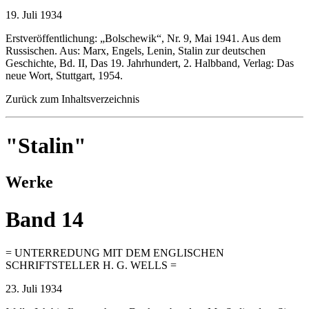
19. Juli 1934
Erstveröffentlichung: „Bolschewik“, Nr. 9, Mai 1941. Aus dem
Russischen. Aus: Marx, Engels, Lenin, Stalin zur deutschen
Geschichte, Bd. II, Das 19. Jahrhundert, 2. Halbband, Verlag: Das
neue Wort, Stuttgart, 1954.
Zurück zum Inhaltsverzeichnis
"Stalin"
Werke
Band 14
= UNTERREDUNG MIT DEM ENGLISCHEN
SCHRIFTSTELLER H. G. WELLS =
23. Juli 1934