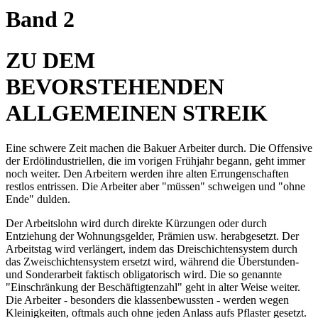
Band 2
ZU DEM
BEVORSTEHENDEN
ALLGEMEINEN STREIK
Eine schwere Zeit machen die Bakuer Arbeiter durch. Die Offensive
der Erdölindustriellen, die im vorigen Frühjahr begann, geht immer
noch weiter. Den Arbeitern werden ihre alten Errungenschaften
restlos entrissen. Die Arbeiter aber "müssen" schweigen und "ohne
Ende" dulden.
Der Arbeitslohn wird durch direkte Kürzungen oder durch
Entziehung der Wohnungsgelder, Prämien usw. herabgesetzt. Der
Arbeitstag wird verlängert, indem das Dreischichtensystem durch
das Zweischichtensystem ersetzt wird, während die Überstunden-
und Sonderarbeit faktisch obligatorisch wird. Die so genannte
"Einschränkung der Beschäftigtenzahl" geht in alter Weise weiter.
Die Arbeiter - besonders die klassenbewussten - werden wegen
Kleinigkeiten, oftmals auch ohne jeden Anlass aufs Pflaster gesetzt.