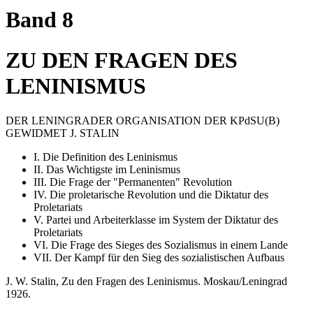
Band 8
ZU DEN FRAGEN DES
LENINISMUS
DER LENINGRADER ORGANISATION DER KPdSU(B)
GEWIDMET J. STALIN
I. Die Definition des Leninismus
II. Das Wichtigste im Leninismus
III. Die Frage der "Permanenten" Revolution
IV. Die proletarische Revolution und die Diktatur des
Proletariats
V. Partei und Arbeiterklasse im System der Diktatur des
Proletariats
VI. Die Frage des Sieges des Sozialismus in einem Lande
VII. Der Kampf für den Sieg des sozialistischen Aufbaus
J. W. Stalin, Zu den Fragen des Leninismus. Moskau/Leningrad
1926.