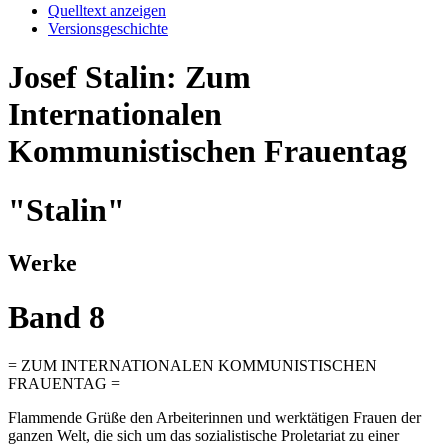
Quelltext anzeigen
Versionsgeschichte
Josef Stalin: Zum
Internationalen
Kommunistischen Frauentag
"Stalin"
Werke
Band 8
= ZUM INTERNATIONALEN KOMMUNISTISCHEN
FRAUENTAG =
Flammende Grüße den Arbeiterinnen und werktätigen Frauen der
ganzen Welt, die sich um das sozialistische Proletariat zu einer