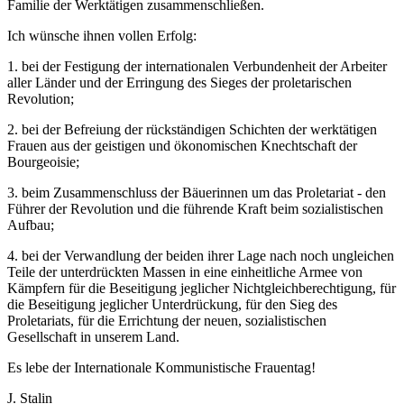
Familie der Werktätigen zusammenschließen.
Ich wünsche ihnen vollen Erfolg:
1. bei der Festigung der internationalen Verbundenheit der Arbeiter
aller Länder und der Erringung des Sieges der proletarischen
Revolution;
2. bei der Befreiung der rückständigen Schichten der werktätigen
Frauen aus der geistigen und ökonomischen Knechtschaft der
Bourgeoisie;
3. beim Zusammenschluss der Bäuerinnen um das Proletariat - den
Führer der Revolution und die führende Kraft beim sozialistischen
Aufbau;
4. bei der Verwandlung der beiden ihrer Lage nach noch ungleichen
Teile der unterdrückten Massen in eine einheitliche Armee von
Kämpfern für die Beseitigung jeglicher Nichtgleichberechtigung, für
die Beseitigung jeglicher Unterdrückung, für den Sieg des
Proletariats, für die Errichtung der neuen, sozialistischen
Gesellschaft in unserem Land.
Es lebe der Internationale Kommunistische Frauentag!
J. Stalin