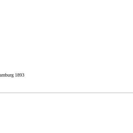
Hamburg 1893