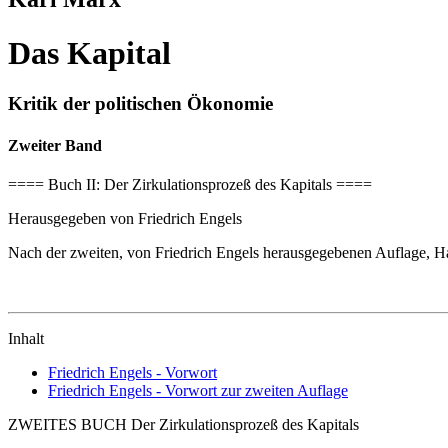
Das Kapital
Kritik der politischen Ökonomie
Zweiter Band
==== Buch II: Der Zirkulationsprozeß des Kapitals ====
Herausgegeben von Friedrich Engels
Nach der zweiten, von Friedrich Engels herausgegebenen Auflage, 
Inhalt
Friedrich Engels - Vorwort
Friedrich Engels - Vorwort zur zweiten Auflage
ZWEITES BUCH Der Zirkulationsprozeß des Kapitals