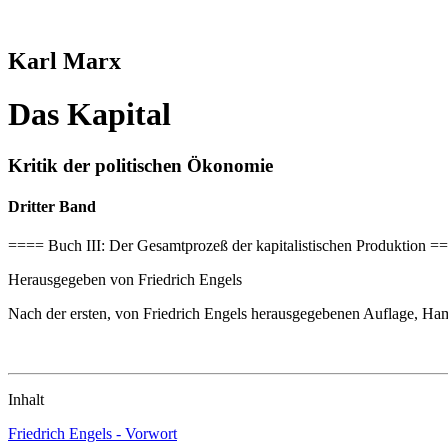
Karl Marx
Das Kapital
Kritik der politischen Ökonomie
Dritter Band
==== Buch III: Der Gesamtprozeß der kapitalistischen Produktion =
Herausgegeben von Friedrich Engels
Nach der ersten, von Friedrich Engels herausgegebenen Auflage, H
Inhalt
Friedrich Engels - Vorwort