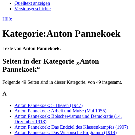
Quelltext anzeigen
Versionsgeschichte
Hilfe
Kategorie
:
Anton Pannekoek
Texte von
Anton Pannekoek
.
Seiten in der Kategorie „Anton
Pannekoek“
Folgende 49 Seiten sind in dieser Kategorie, von 49 insgesamt.
A
Anton Pannekoek: 5 Thesen (1947)
Anton Pannekoek: Arbeit und Muße (Mai 1955)
Anton Pannekoek: Bolschewismus und Demokratie (14.
Dezember 1918)
Anton Pannekoek: Das Endziel des Klassenkampfes (1907)
Anton Pannekoek: Das Wilsonsche Programm (1919)