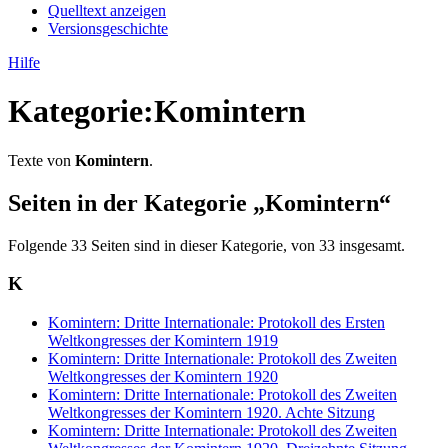
Quelltext anzeigen
Versionsgeschichte
Hilfe
Kategorie
:
Komintern
Texte von
Komintern
.
Seiten in der Kategorie „Komintern“
Folgende 33 Seiten sind in dieser Kategorie, von 33 insgesamt.
K
Komintern: Dritte Internationale: Protokoll des Ersten
Weltkongresses der Komintern 1919
Komintern: Dritte Internationale: Protokoll des Zweiten
Weltkongresses der Komintern 1920
Komintern: Dritte Internationale: Protokoll des Zweiten
Weltkongresses der Komintern 1920. Achte Sitzung
Komintern: Dritte Internationale: Protokoll des Zweiten