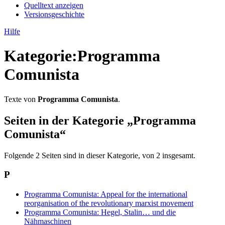
Quelltext anzeigen
Versionsgeschichte
Hilfe
Kategorie
:
Programma
Comunista
Texte von
Programma Comunista
.
Seiten in der Kategorie „Programma
Comunista“
Folgende 2 Seiten sind in dieser Kategorie, von 2 insgesamt.
P
Programma Comunista: Appeal for the international
reorganisation of the revolutionary marxist movement
Programma Comunista: Hegel, Stalin… und die
Nähmaschinen