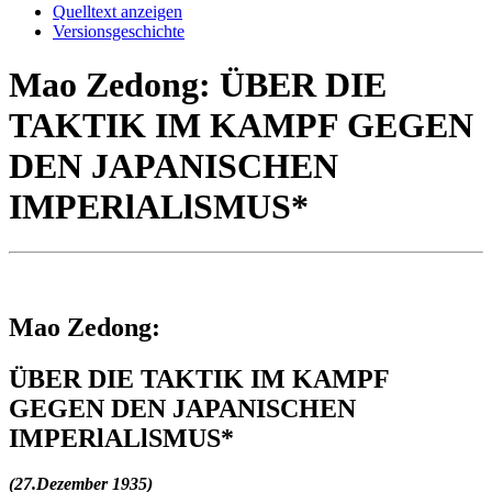
Quelltext anzeigen
Versionsgeschichte
Mao Zedong: ÜBER DIE
TAKTIK IM KAMPF GEGEN
DEN JAPANISCHEN
IMPERlALlSMUS*
Mao Zedong:
ÜBER DIE TAKTIK IM KAMPF
GEGEN DEN JAPANISCHEN
IMPERlALlSMUS*
(27.Dezember 1935)