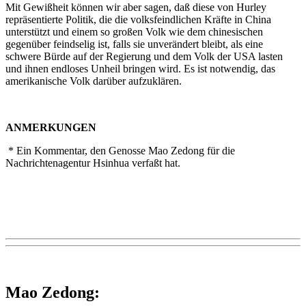
Mit Gewißheit können wir aber sagen, daß diese von Hurley
repräsentierte Politik, die die volksfeindlichen Kräfte in China
unterstützt und einem so großen Volk wie dem chinesischen
gegenüber feindselig ist, falls sie unverändert bleibt, als eine
schwere Bürde auf der Regierung und dem Volk der USA lasten
und ihnen endloses Unheil bringen wird. Es ist notwendig, das
amerikanische Volk darüber aufzuklären.
ANMERKUNGEN
* Ein Kommentar, den Genosse Mao Zedong für die
Nachrichtenagentur Hsinhua verfaßt hat.
Mao Zedong: