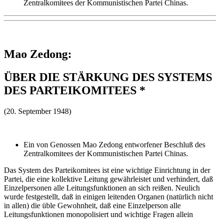
Zentralkomitees der Kommunistischen Partei Chinas.
Mao Zedong:
ÜBER DIE STÄRKUNG DES SYSTEMS
DES PARTEIKOMITEES *
(20. September 1948)
Ein von Genossen Mao Zedong entworfener Beschluß des
Zentralkomitees der Kommunistischen Partei Chinas.
Das System des Parteikomitees ist eine wichtige Einrichtung in der
Partei, die eine kollektive Leitung gewährleistet und verhindert, daß
Einzelpersonen alle Leitungsfunktionen an sich reißen. Neulich
wurde festgestellt, daß in einigen leitenden Organen (natürlich nicht
in allen) die üble Gewohnheit, daß eine Einzelperson alle
Leitungsfunktionen monopolisiert und wichtige Fragen allein