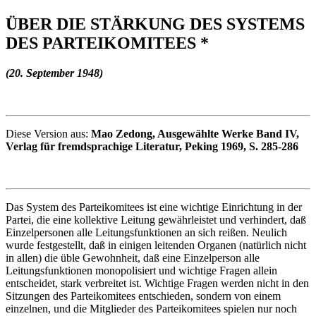
ÜBER DIE STÄRKUNG DES SYSTEMS
DES PARTEIKOMITEES *
(20. September 1948)
Diese Version aus:
Mao Zedong, Ausgewählte Werke Band IV,
Verlag für fremdsprachige Literatur, Peking 1969, S. 285-286
Das System des Parteikomitees ist eine wichtige Einrichtung in der
Partei, die eine kollektive Leitung gewährleistet und verhindert, daß
Einzelpersonen alle Leitungsfunktionen an sich reißen. Neulich
wurde festgestellt, daß in einigen leitenden Organen (natürlich nicht
in allen) die üble Gewohnheit, daß eine Einzelperson alle
Leitungsfunktionen monopolisiert und wichtige Fragen allein
entscheidet, stark verbreitet ist. Wichtige Fragen werden nicht in den
Sitzungen des Parteikomitees entschieden, sondern von einem
einzelnen, und die Mitglieder des Parteikomitees spielen nur noch