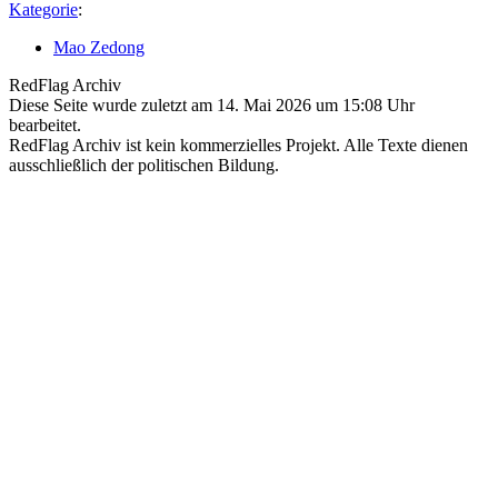
Kategorie
:
Mao Zedong
RedFlag Archiv
Diese Seite wurde zuletzt am 14. Mai 2026 um 15:08 Uhr
bearbeitet.
RedFlag Archiv ist kein kommerzielles Projekt. Alle Texte dienen
ausschließlich der politischen Bildung.