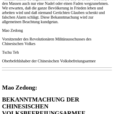
den Massen auch nur eine Nadel oder einen Faden wegzunehmen.
Wir erwarten, daß die ganze Bevölkerung in Frieden leben und
arbeiten wird und daß niemand Gerüchten Glauben schenkt und
falschen Alarm schlägt. Diese Bekanntmachung wird zur
allgemeinen Beachtung kundgetan.
Mao Zedong
Vorsitzender des Revolutionären Militärausschusses des
Chinesischen Volkes
Tschu Teh
Oberbefehlshaber der Chinesischen Volksbefreiungsarmee
Mao Zedong:
BEKANNTMACHUNG DER
CHINESISCHEN
VOLKSBEFREIUNGSARMEE