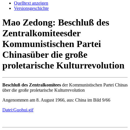
Quelltext anzeigen
Versionsgeschichte
Mao Zedong: Beschluß des
Zentralkomiteesder
Kommunistischen Partei
Chinasüber die große
proletarische Kulturrevolution
Beschluß des Zentralkomitees
der Kommunistischen Partei Chinas
über die große proletarische Kulturrevolution
Angenommen am 8. August 1966, aus: China im Bild 9/66
Datei:Guohui.gif