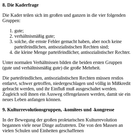
8. Die Kaderfrage
Die Kader teilen sich im großen und ganzen in die vier folgenden
Gruppen:
gute;
verhältnismäßig gute;
solche, die ernste Fehler gemacht haben, aber noch keine
parteifeindlichen, antisozialistischen Rechten sind;
die kleine Menge parteifeindlicher, antisozialistischer Rechter.
Unter normalen Verhältnissen bilden die beiden ersten Gruppen
(gute und verhältnismäßig gute) die große Mehrheit.
Die parteifeindlichen, antisozialistischen Rechten müssen restlos
entlarvt, schwer getroffen, niedergeschlagen und völlig in Mißkredit
gebracht werden, und ihr Einfluß muß ausgeschaltet werden.
Zugleich soll ihnen ein Ausweg offengelassen werden, damit sie ein
neues Leben anfangen können.
9. Kulturrevolutionsgruppen, -komitees und -kongresse
In der Bewegung der großen proletarischen Kulturrevolution
begannen viele neue Dinge aufzutreten. Die von den Massen an
vielen Schulen und Einheiten geschaffenen