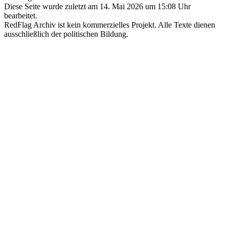
Diese Seite wurde zuletzt am 14. Mai 2026 um 15:08 Uhr
bearbeitet.
RedFlag Archiv ist kein kommerzielles Projekt. Alle Texte dienen
ausschließlich der politischen Bildung.