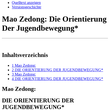
Quelltext anzeigen
Versionsgeschichte
Mao Zedong: Die Orientierung
Der Jugendbewegung*
Inhaltsverzeichnis
1
Mao Zedong:
2
DIE ORIENTIERUNG DER JUGENDBEWEGUNG*
3
Mao Zedong:
4
DIE ORIENTIERUNG DER JUGENDBEWEGUNG*
Mao Zedong:
DIE ORIENTIERUNG DER
JUGENDBEWEGUNG*