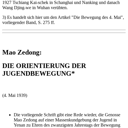
1927 Tschiang Kai-schek in Schanghai und Nanking und danach
Wang Djing-we in Wuhan verübten.
3) Es handelt sich hier um den Artikel "Die Bewegung des 4. Mai",
vorliegender Band, S. 275 ff.
Mao Zedong:
DIE ORIENTIERUNG DER
JUGENDBEWEGUNG*
(4. Mai 1939)
Die vorliegende Schrift gibt eine Rede wieder, die Genosse
Mao Zedong auf einer Massenkundgebung der Jugend in
Yenan zu Ehren des zwanzigsten Jahrestags der Bewegung