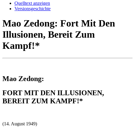
Quelltext anzeigen
Versionsgeschichte
Mao Zedong: Fort Mit Den
Illusionen, Bereit Zum
Kampf!*
Mao Zedong:
FORT MIT DEN ILLUSIONEN,
BEREIT ZUM KAMPF!*
(14. August 1949)