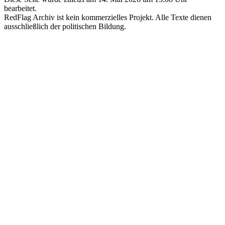
bearbeitet.
RedFlag Archiv ist kein kommerzielles Projekt. Alle Texte dienen
ausschließlich der politischen Bildung.