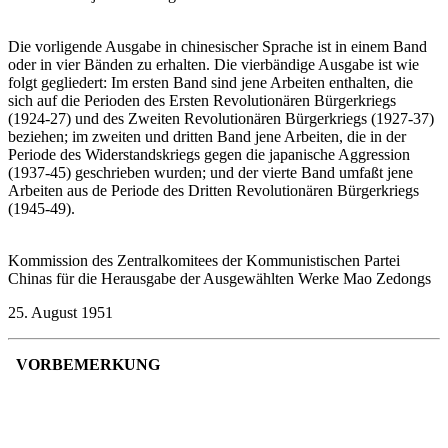
Die vorligende Ausgabe in chinesischer Sprache ist in einem Band
oder in vier Bänden zu erhalten. Die vierbändige Ausgabe ist wie
folgt gegliedert: Im ersten Band sind jene Arbeiten enthalten, die
sich auf die Perioden des Ersten Revolutionären Bürgerkriegs
(1924-27) und des Zweiten Revolutionären Bürgerkriegs (1927-37)
beziehen; im zweiten und dritten Band jene Arbeiten, die in der
Periode des Widerstandskriegs gegen die japanische Aggression
(1937-45) geschrieben wurden; und der vierte Band umfaßt jene
Arbeiten aus de Periode des Dritten Revolutionären Bürgerkriegs
(1945-49).
Kommission des Zentralkomitees der Kommunistischen Partei
Chinas für die Herausgabe der Ausgewählten Werke Mao Zedongs
25. August 1951
VORBEMERKUNG