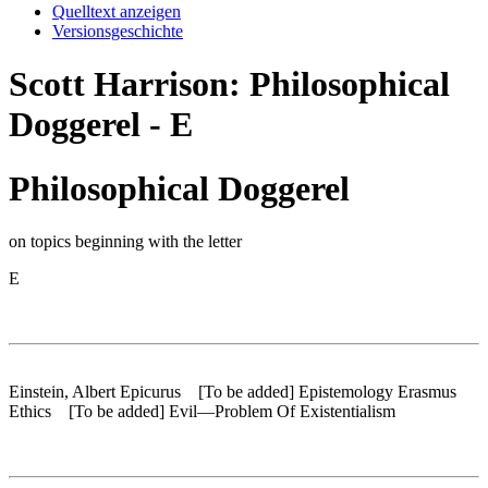
Quelltext anzeigen
Versionsgeschichte
Scott Harrison: Philosophical
Doggerel - E
Philosophical Doggerel
on topics beginning with the letter
E
Einstein, Albert Epicurus [To be added] Epistemology Erasmus
Ethics [To be added] Evil—Problem Of Existentialism