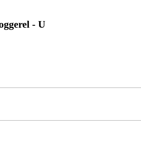
oggerel - U