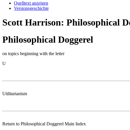
Quelltext anzeigen
Versionsgeschichte
Scott Harrison: Philosophical D
Philosophical Doggerel
on topics beginning with the letter
U
Utilitarianism
Return to Philosophical Doggerel Main Index