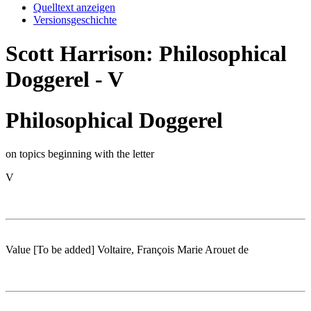
Quelltext anzeigen
Versionsgeschichte
Scott Harrison: Philosophical
Doggerel - V
Philosophical Doggerel
on topics beginning with the letter
V
Value [To be added] Voltaire, François Marie Arouet de