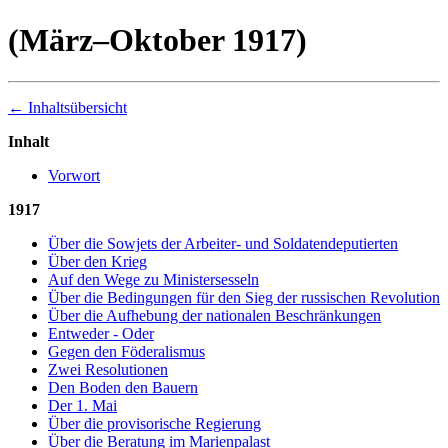
(März–Oktober 1917)
← Inhaltsübersicht
Inhalt
Vorwort
1917
Über die Sowjets der Arbeiter- und Soldatendeputierten
Über den Krieg
Auf den Wege zu Ministersesseln
Über die Bedingungen für den Sieg der russischen Revolution
Über die Aufhebung der nationalen Beschränkungen
Entweder - Oder
Gegen den Föderalismus
Zwei Resolutionen
Den Boden den Bauern
Der 1. Mai
Über die provisorische Regierung
Über die Beratung im Marienpalast